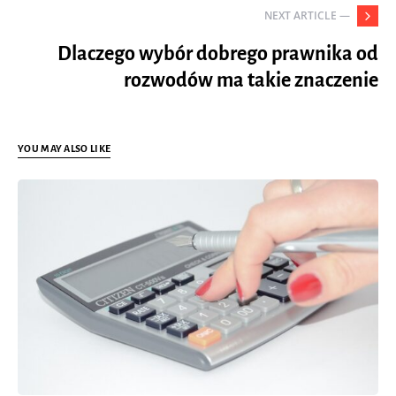
NEXT ARTICLE —
Dlaczego wybór dobrego prawnika od
rozwodów ma takie znaczenie
YOU MAY ALSO LIKE