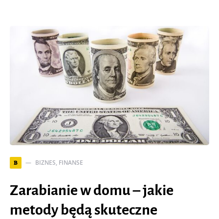
BIZNES, FINANSE
B
Zarabianie w domu – jakie
metody będą skuteczne